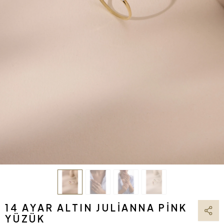
14 AYAR ALTIN JULIANNA PINK
YÜZÜK