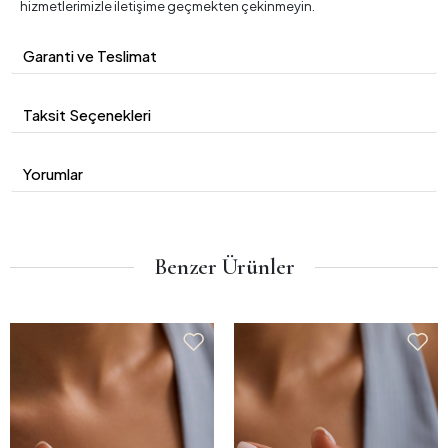
hizmetlerimizle iletişime geçmekten çekinmeyin.
Garanti ve Teslimat
Taksit Seçenekleri
Yorumlar
Benzer Ürünler