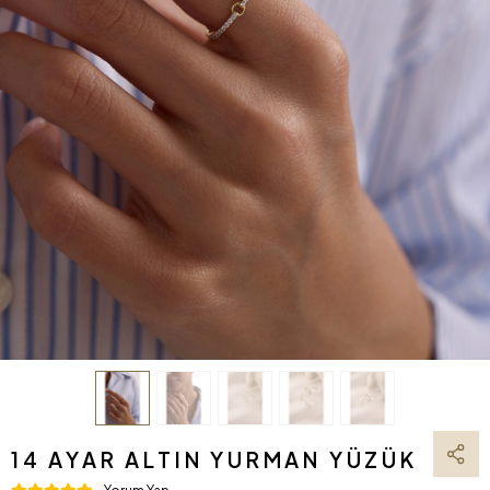
14 AYAR ALTIN YURMAN YÜZÜK