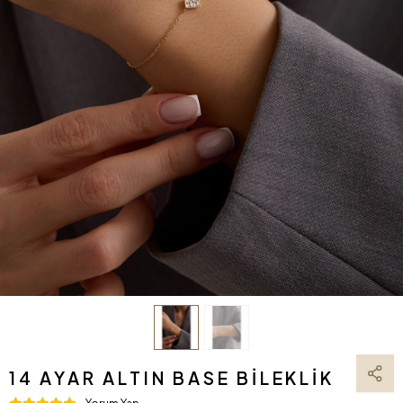
14 AYAR ALTIN BASE BILEKLIK