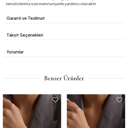
temsilcilerimiz size memnuniyetle yardımcı olacaktır.
Garanti ve Teslimat
Taksit Seçenekleri
Yorumlar
Benzer Ürünler