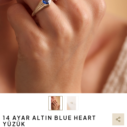
14 AYAR ALTIN BLUE HEART
YÜZÜK