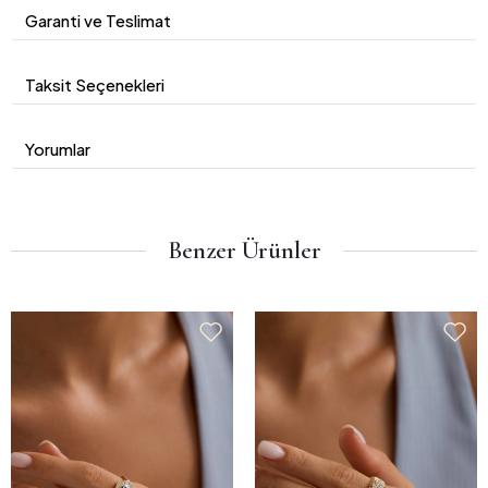
Garanti ve Teslimat
Taksit Seçenekleri
Yorumlar
Benzer Ürünler