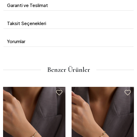
Garanti ve Teslimat
Taksit Seçenekleri
Yorumlar
Benzer Ürünler