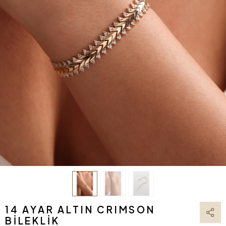
14 AYAR ALTIN CRIMSON
BILEKLIK