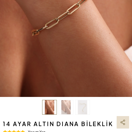
14 AYAR ALTIN DIANA BILEKLIK