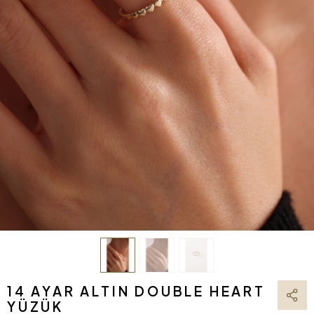
14 AYAR ALTIN DOUBLE HEART
YÜZÜK