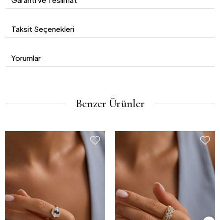
Taksit Seçenekleri
Yorumlar
Benzer Ürünler