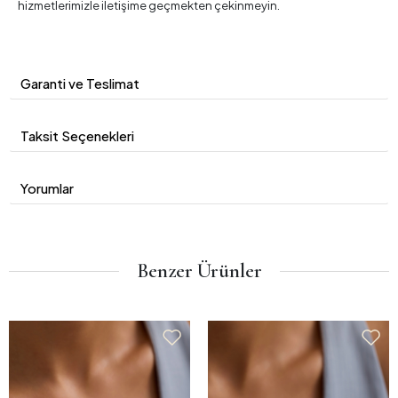
hizmetlerimizle iletişime geçmekten çekinmeyin.
Garanti ve Teslimat
Taksit Seçenekleri
Yorumlar
Benzer Ürünler