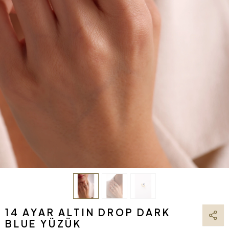
14 AYAR ALTIN DROP DARK
BLUE YÜZÜK