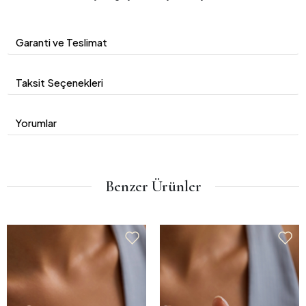
Garanti ve Teslimat
Taksit Seçenekleri
Yorumlar
Benzer Ürünler