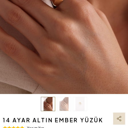
14 AYAR ALTIN EMBER YÜZÜK