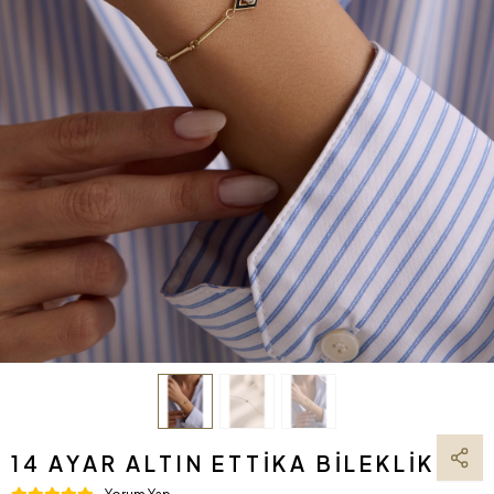
14 AYAR ALTIN ETTIKA BILEKLIK