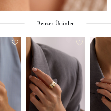
Benzer Ürünler