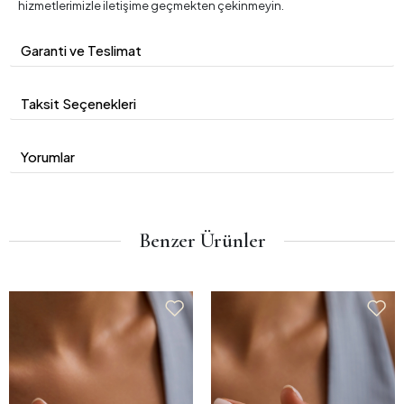
hizmetlerimizle iletişime geçmekten çekinmeyin.
Garanti ve Teslimat
Taksit Seçenekleri
Yorumlar
Benzer Ürünler