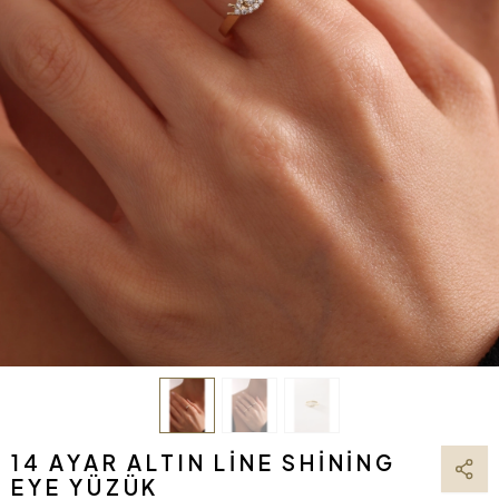
14 AYAR ALTIN LINE SHINING
EYE YÜZÜK