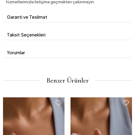
hizmetlerimizle iletişime geçmekten çekinmeyin.
Garanti ve Teslimat
Taksit Seçenekleri
Yorumlar
Benzer Ürünler