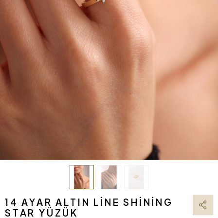
14 AYAR ALTIN LINE SHINING
STAR YÜZÜK