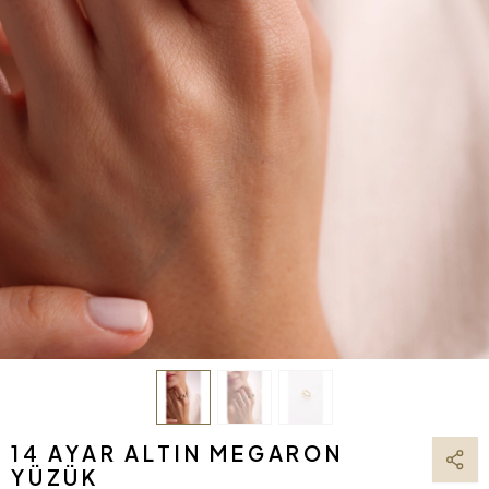
14 AYAR ALTIN MEGARON
YÜZÜK