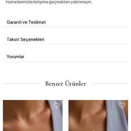
hizmetlerimizle iletişime geçmekten çekinmeyin.
Garanti ve Teslimat
Taksit Seçenekleri
Yorumlar
Benzer Ürünler