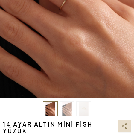
14 AYAR ALTIN MINI FISH
YÜZÜK