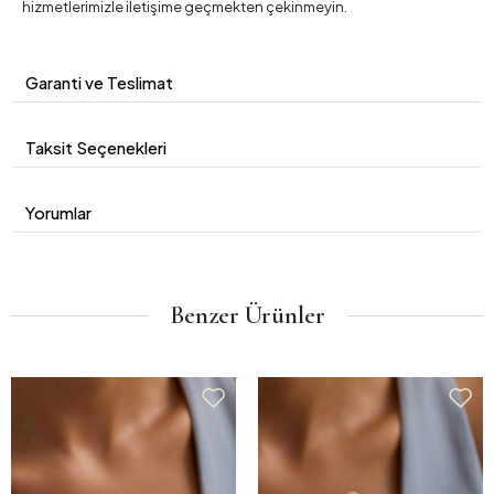
hizmetlerimizle iletişime geçmekten çekinmeyin.
Garanti ve Teslimat
Taksit Seçenekleri
Yorumlar
Benzer Ürünler