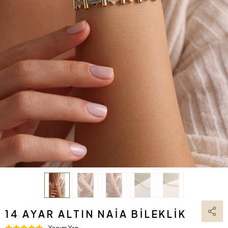
14 AYAR ALTIN NAIA BILEKLIK