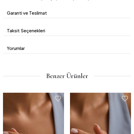
Garanti ve Teslimat
Taksit Seçenekleri
Yorumlar
Benzer Ürünler