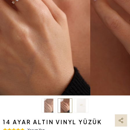
14 AYAR ALTIN VINYL YÜZÜK