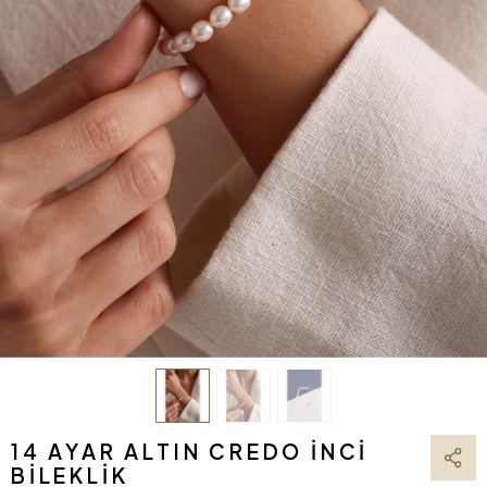
14 AYAR ALTIN CREDO İNCI
BILEKLIK