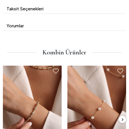
Taksit Seçenekleri
Yorumlar
Kombin Ürünler