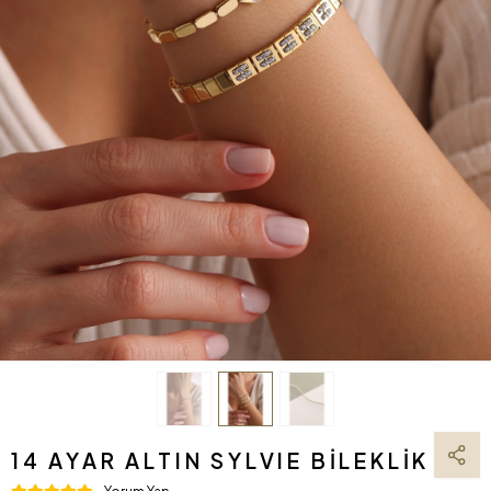
14 AYAR ALTIN SYLVIE BILEKLIK